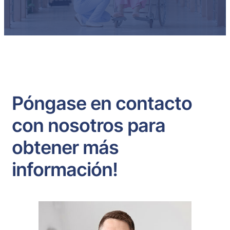
Póngase en contacto
con nosotros para
obtener más
información!