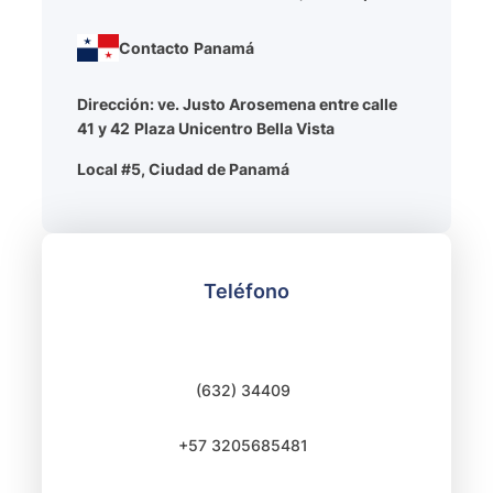
Contacto
Panamá
Dirección: ve. Justo Arosemena entre calle
41 y 42
Plaza Unicentro Bella Vista
Local #5, Ciudad de Panamá
Teléfono
(632) 34409
+57 3205685481