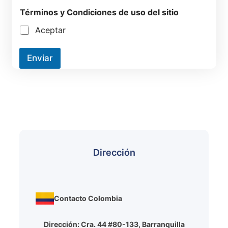
Términos y Condiciones de uso del sitio
Aceptar
Enviar
Dirección
Contacto Colombia
Dirección: Cra. 44 #80-133, Barranquilla