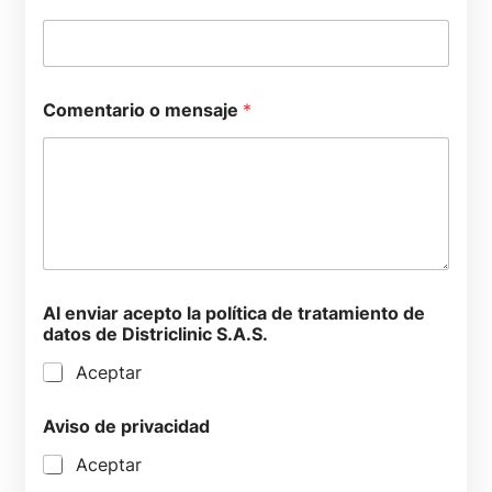
Comentario o mensaje
*
Al enviar acepto la política de tratamiento de
datos de Districlinic S.A.S.
Aceptar
Aviso de privacidad
Aceptar