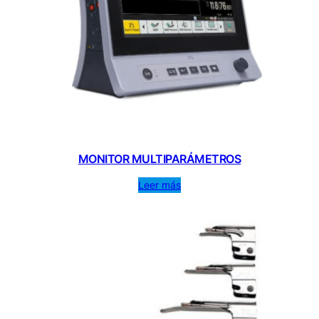
MONITOR MULTIPARÁMETROS
Leer más