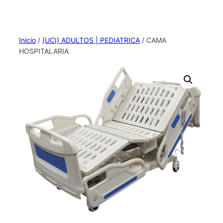
Inicio
/
(UCI) ADULTOS | PEDIATRICA
/ CAMA
HOSPITALARIA