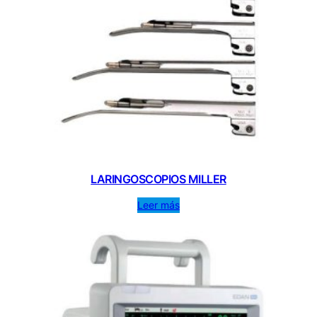
LARINGOSCOPIOS MILLER
Leer más