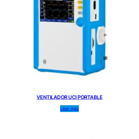
VENTILADOR UCI PORTABLE
Leer más