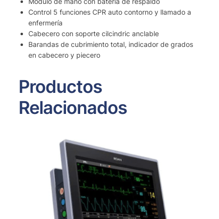
Módulo de mano con batería de respaldo
Control 5 funciones CPR auto contorno y llamado a
enfermería
Cabecero con soporte cilcindric anclable
Barandas de cubrimiento total, indicador de grados
en cabecero y piecero
Productos
Relacionados