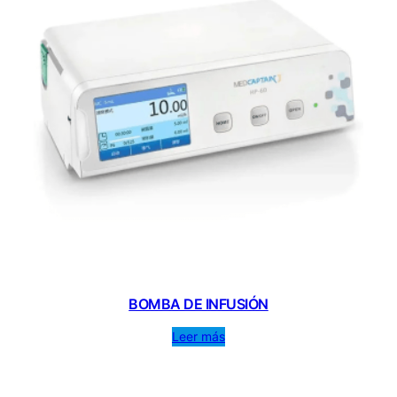
BOMBA DE INFUSIÓN
Leer más