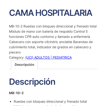
CAMA HOSPITALARIA
MB-10-2 Ruedas con bloqueo direccional y frenado total
Módulo de mano con batería de respaldo Control 5
funciones CPR auto contorno y llamado a enfermería
Cabecero con soporte cilcindric anclable Barandas de
cubrimiento total, indicador de grados en cabecero y
piecero
Category:
(UCI) ADULTOS | PEDIATRICA
Descripción
Descripción
MB-10-2
Ruedas con bloqueo direccional y frenado total