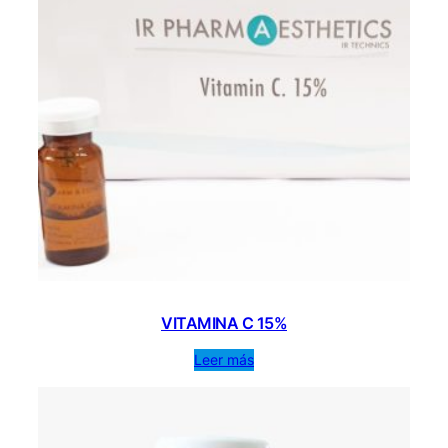
VITAMINA C 15%
Leer más