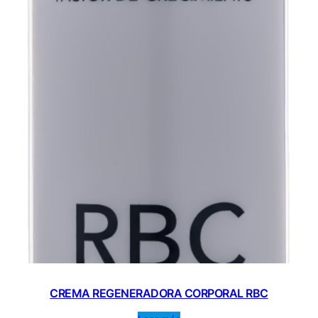
CREMA REGENERADORA CORPORAL RBC