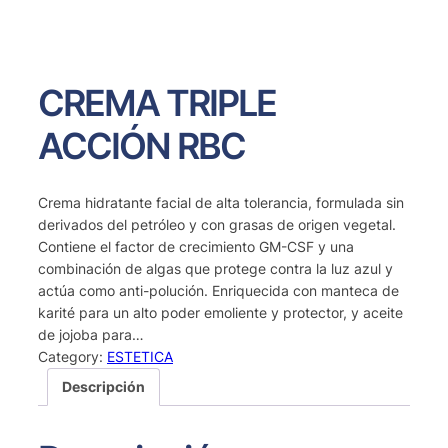
CREMA TRIPLE
ACCIÓN RBC
Crema hidratante facial de alta tolerancia, formulada sin
derivados del petróleo y con grasas de origen vegetal.
Contiene el factor de crecimiento GM-CSF y una
combinación de algas que protege contra la luz azul y
actúa como anti-polución. Enriquecida con manteca de
karité para un alto poder emoliente y protector, y aceite
de jojoba para…
Category:
ESTETICA
Descripción