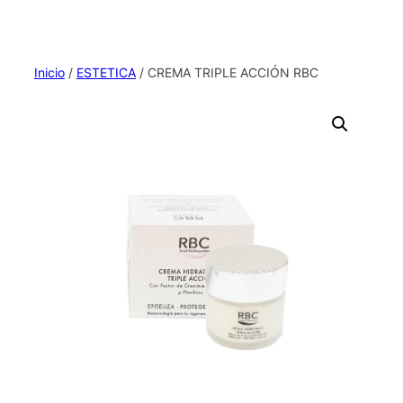
Inicio
/
ESTETICA
/ CREMA TRIPLE ACCIÓN RBC