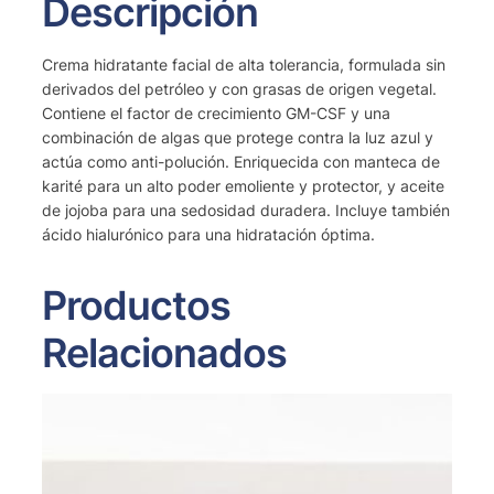
Descripción
Crema hidratante facial de alta tolerancia, formulada sin
derivados del petróleo y con grasas de origen vegetal.
Contiene el factor de crecimiento GM-CSF y una
combinación de algas que protege contra la luz azul y
actúa como anti-polución. Enriquecida con manteca de
karité para un alto poder emoliente y protector, y aceite
de jojoba para una sedosidad duradera. Incluye también
ácido hialurónico para una hidratación óptima.
Productos
Relacionados