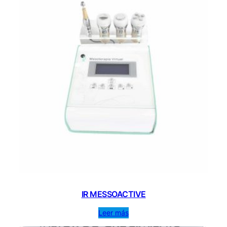
IR MESSOACTIVE
Leer más