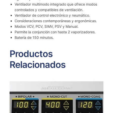
Ventilador multimodo integrado que ofrece modos
controlados y compatibles de ventilación.
Ventilador de control electrónico y neumático.
Consideraciones contemporáneas y ergonómicas.
Modos VCV, PCV, SIMV, PSV y Manual.
Permite la conjunción con hasta 2 vaporizadores.
Batería de 150 minutos.
Productos
Relacionados