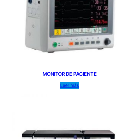
MONITOR DE PACIENTE
Leer más