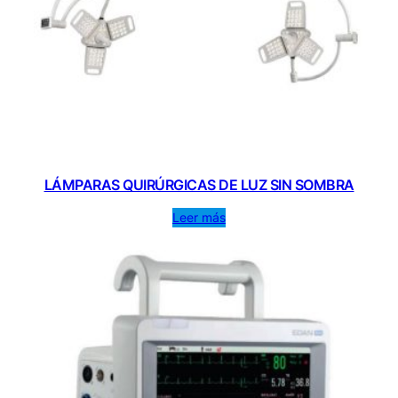
LÁMPARAS QUIRÚRGICAS DE LUZ SIN SOMBRA
Leer más