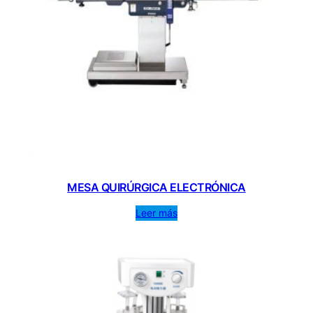
MESA QUIRÚRGICA ELECTRÓNICA
Leer más