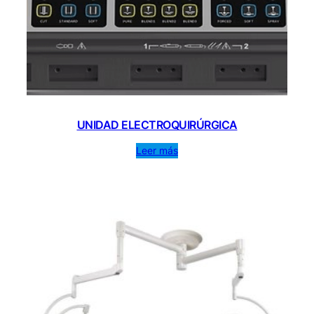
UNIDAD ELECTROQUIRÚRGICA
Leer más