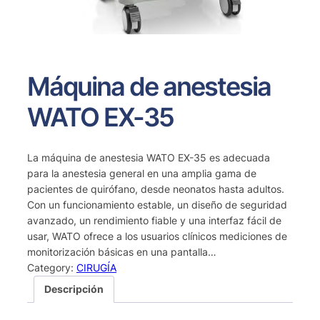
Máquina de anestesia
WATO EX-35
La máquina de anestesia WATO EX-35 es adecuada
para la anestesia general en una amplia gama de
pacientes de quirófano, desde neonatos hasta adultos.
Con un funcionamiento estable, un diseño de seguridad
avanzado, un rendimiento fiable y una interfaz fácil de
usar, WATO ofrece a los usuarios clínicos mediciones de
monitorización básicas en una pantalla…
Category:
CIRUGÍA
Descripción