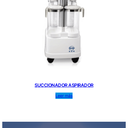
SUCCIONADOR ASPIRADOR
Leer más