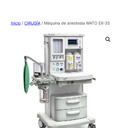
Inicio
/
CIRUGÍA
/ Máquina de anestesia WATO EX-35