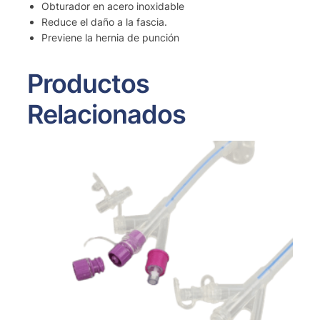
Obturador en acero inoxidable
Reduce el daño a la fascia.
Previene la hernia de punción
Productos
Relacionados