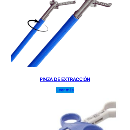
PINZA DE EXTRACCIÓN
Leer más