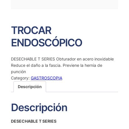
TROCAR
ENDOSCÓPICO
DESECHABLE T SERIES Obturador en acero inoxidable
Reduce el daño a la fascia. Previene la hernia de
punción
Category:
GASTROSCOPIA
Descripción
Descripción
DESECHABLE T SERIES