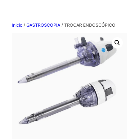
Inicio
/
GASTROSCOPIA
/ TROCAR ENDOSCÓPICO