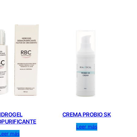
IDROGEL
CREMA PROBIO SK
PURIFICANTE
Leer más
Leer más