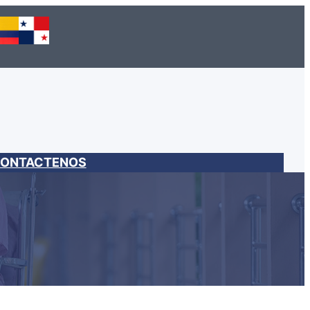
ONTACTENOS