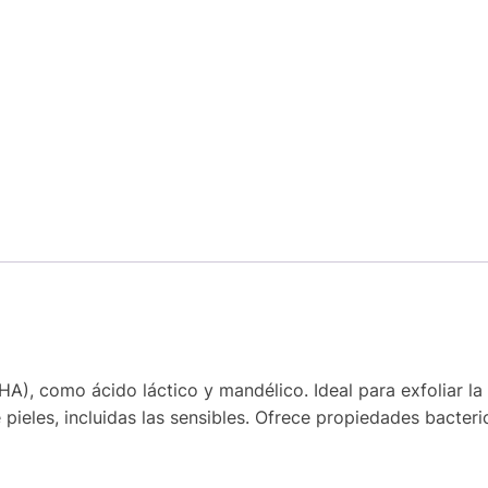
A), como ácido láctico y mandélico. Ideal para exfoliar la 
ieles, incluidas las sensibles. Ofrece propiedades bacteric