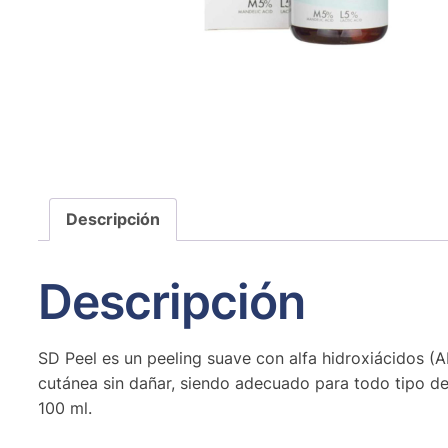
Descripción
Descripción
SD Peel es un peeling suave con alfa hidroxiácidos (AH
cutánea sin dañar, siendo adecuado para todo tipo de p
100 ml.