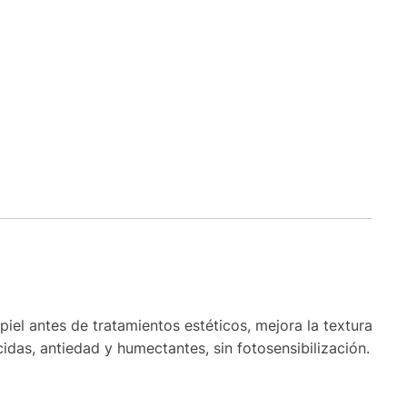
piel antes de tratamientos estéticos, mejora la textura
idas, antiedad y humectantes, sin fotosensibilización.