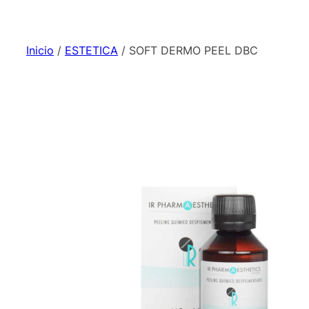
Inicio
/
ESTETICA
/ SOFT DERMO PEEL DBC