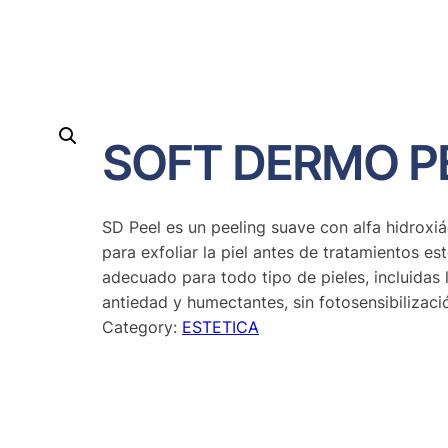
SOFT DERMO P
SD Peel es un peeling suave con alfa hidroxi
para exfoliar la piel antes de tratamientos es
adecuado para todo tipo de pieles, incluidas 
antiedad y humectantes, sin fotosensibilizaci
Category:
ESTETICA