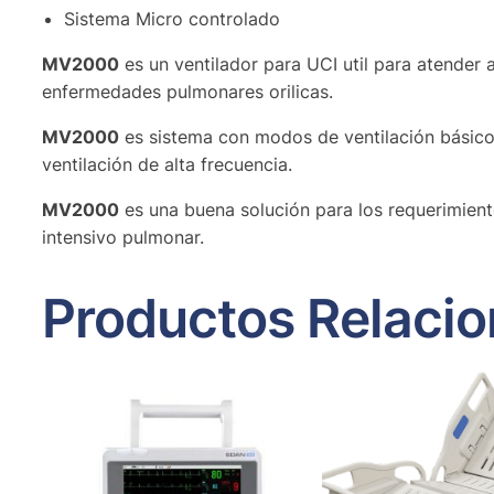
Sistema Micro controlado
MV2000
es un ventilador para UCI util para atender 
enfermedades pulmonares orilicas.
MV2000
es sistema con modos de ventilación básico
ventilación de alta frecuencia.
MV2000
es una buena solución para los requerimient
intensivo pulmonar.
Productos Relaci