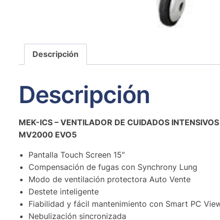
Descripción
Descripción
MEK-ICS – VENTILADOR DE CUIDADOS INTENSIVOS
MV2000 EVO5
Pantalla Touch Screen 15″
Compensación de fugas con Synchrony Lung
Modo de ventilación protectora Auto Vente
Destete inteligente
Fiabilidad y fácil mantenimiento con Smart PC Vie
Nebulización sincronizada