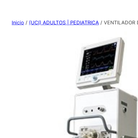
Inicio
/
(UCI) ADULTOS | PEDIATRICA
/ VENTILADOR 