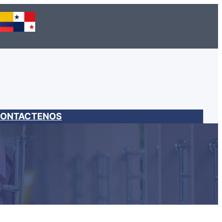
ONTACTENOS